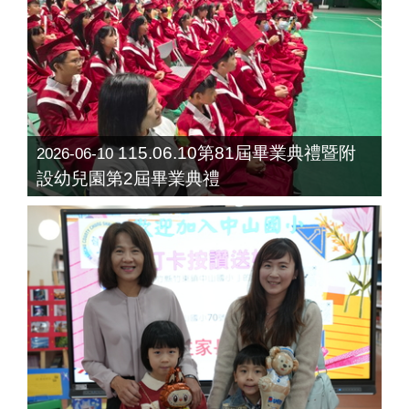
115.06.10第81屆畢業典禮暨附
2026-06-10
設幼兒園第2屆畢業典禮