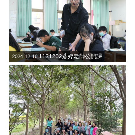
1131202薏婷老師公開課
2024-12-16