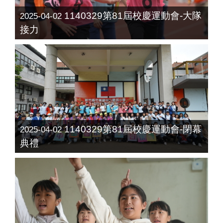
1140329第81屆校慶運動會-大隊
2025-04-02
接力
1140329第81屆校慶運動會-閉幕
2025-04-02
典禮