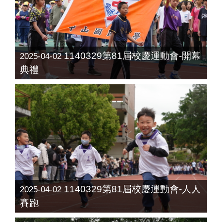
1140329第81屆校慶運動會-開幕
2025-04-02
典禮
1140329第81屆校慶運動會-人人
2025-04-02
賽跑