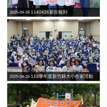
1140426新生報到
2025-04-26
113學年度新竹縣大小作家活動
2025-04-24