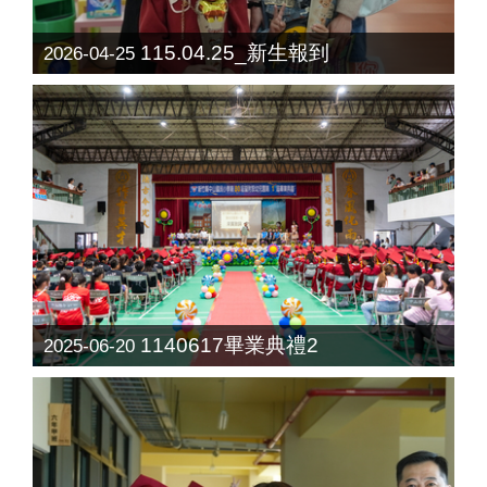
115.04.25_新生報到
2026-04-25
1140617畢業典禮2
2025-06-20