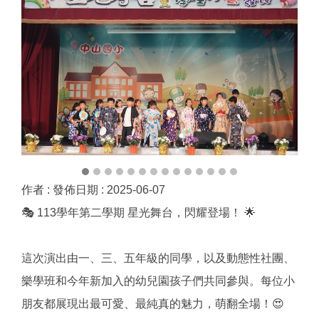
作者 :
發佈日期 :
2025-06-07
🎭 113學年第二學期 星光舞台，閃耀登場！ 🌟
這次演出由一、三、五年級的同學，以及動態性社團、
樂學班和今年新加入的幼兒園孩子們共同參與。每位小
朋友都展現出最可愛、最純真的魅力，萌翻全場！😍