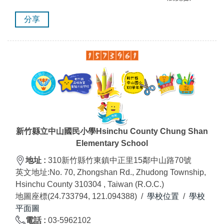
分享
新竹縣立中山國民小學Hsinchu County Chung Shan
Elementary School
地址 :
310新竹縣竹東鎮中正里15鄰中山路70號
英文地址:
No. 70, Zhongshan Rd., Zhudong Township,
Hsinchu County 310304 , Taiwan (R.O.C.)
地圖座標(24.733794, 121.094388) /
學校位置
/
學校
平面圖
電話 :
03-5962102