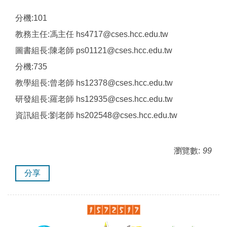
分機:101
教務主任:馮主任 hs4717@cses.hcc.edu.tw
圖書組長:陳老師 ps01121@cses.hcc.edu.tw
分機:735
教學組長:曾老師 hs12378@cses.hcc.edu.tw
研發組長:羅老師 hs12935@cses.hcc.edu.tw
資訊組長:劉老師 hs202548@cses.hcc.edu.tw
瀏覽數:
99
分享